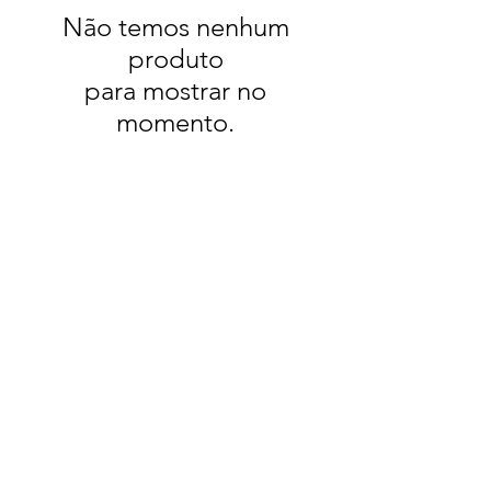
Não temos nenhum
produto
para mostrar no
momento.