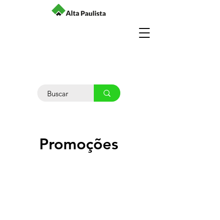
Promoções