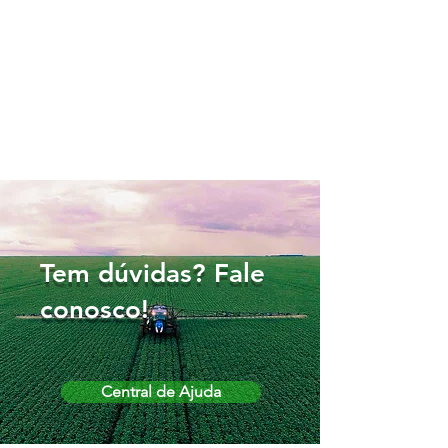
Tem dúvidas? Fale
conosco!
Central de Ajuda