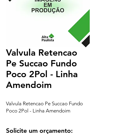
Valvula Retencao
Pe Succao Fundo
Poco 2Pol - Linha
Amendoim
Valvula Retencao Pe Succao Fundo
Poco 2Pol - Linha Amendoim
Solicite um orçamento: