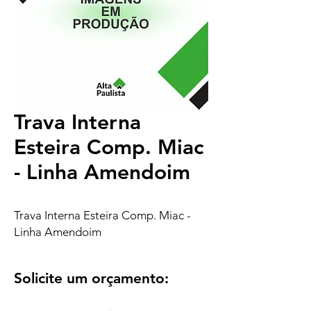
Trava Interna
Esteira Comp. Miac
- Linha Amendoim
Trava Interna Esteira Comp. Miac -
Linha Amendoim
Solicite um orçamento: