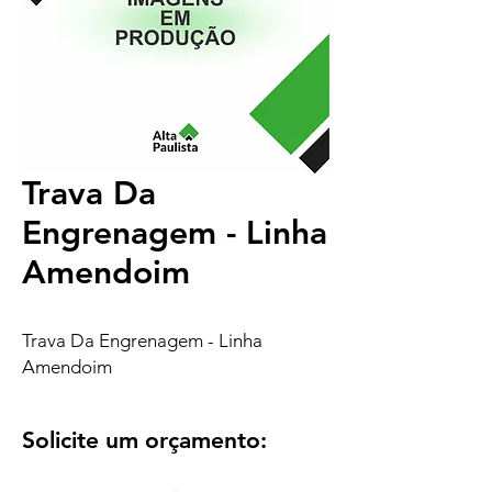
Trava Da
Engrenagem - Linha
Amendoim
Trava Da Engrenagem - Linha
Amendoim
Solicite um orçamento: