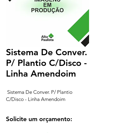
Sistema De Conver.
P/ Plantio C/Disco -
Linha Amendoim
Sistema De Conver. P/ Plantio
C/Disco - Linha Amendoim
Solicite um orçamento: