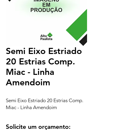
Semi Eixo Estriado
20 Estrias Comp.
Miac - Linha
Amendoim
Semi Eixo Estriado 20 Estrias Comp.
Miac - Linha Amendoim
Solicite um orçamento: