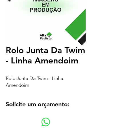
Rolo Junta Da Twim
- Linha Amendoim
Rolo Junta Da Twim - Linha
Amendoim
Solicite um orçamento: