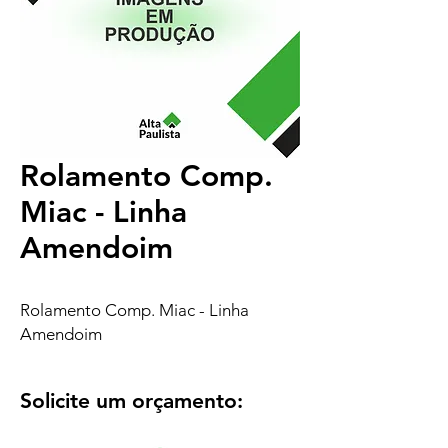
Rolamento Comp.
Miac - Linha
Amendoim
Rolamento Comp. Miac - Linha
Amendoim
Solicite um orçamento: