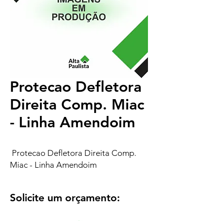
Protecao Defletora
Direita Comp. Miac
- Linha Amendoim
Protecao Defletora Direita Comp.
Miac - Linha Amendoim
Solicite um orçamento: