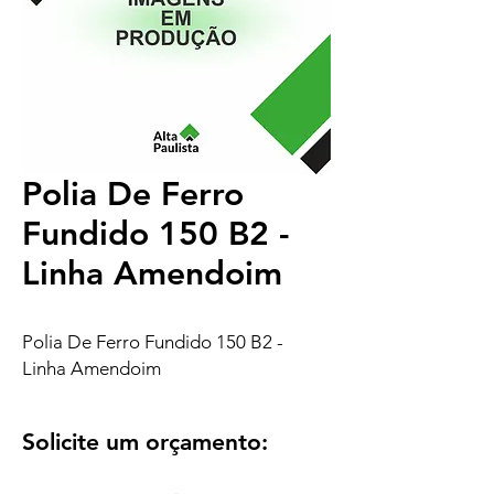
Polia De Ferro
Fundido 150 B2 -
Linha Amendoim
Polia De Ferro Fundido 150 B2 -
Linha Amendoim
Solicite um orçamento: