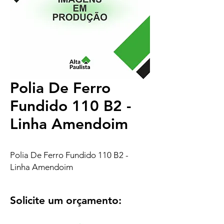
Polia De Ferro
Fundido 110 B2 -
Linha Amendoim
Polia De Ferro Fundido 110 B2 -
Linha Amendoim
Solicite um orçamento: