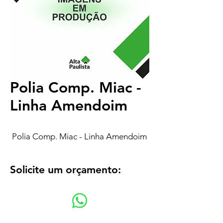
Polia Comp. Miac -
Linha Amendoim
Polia Comp. Miac - Linha Amendoim
Solicite um orçamento: