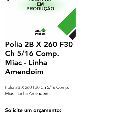
Polia 2B X 260 F30
Ch 5/16 Comp.
Miac - Linha
Amendoim
Polia 2B X 260 F30 Ch 5/16 Comp.
Miac - Linha Amendoim
Solicite um orçamento: