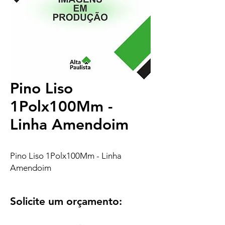
Pino Liso
1Polx100Mm -
Linha Amendoim
Pino Liso 1Polx100Mm - Linha
Amendoim
Solicite um orçamento: