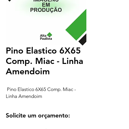
Pino Elastico 6X65
Comp. Miac - Linha
Amendoim
Pino Elastico 6X65 Comp. Miac -
Linha Amendoim
Solicite um orçamento: