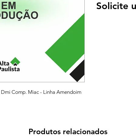
Solicite
or Dmi Comp. Miac - Linha Amendoim
Produtos relacionados