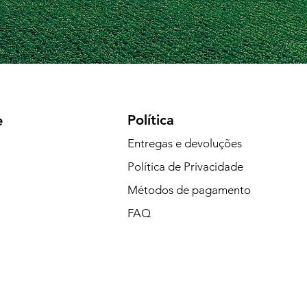
Política
e
Entregas e devoluções
Política de Privacidade
Métodos de pagamento
FAQ