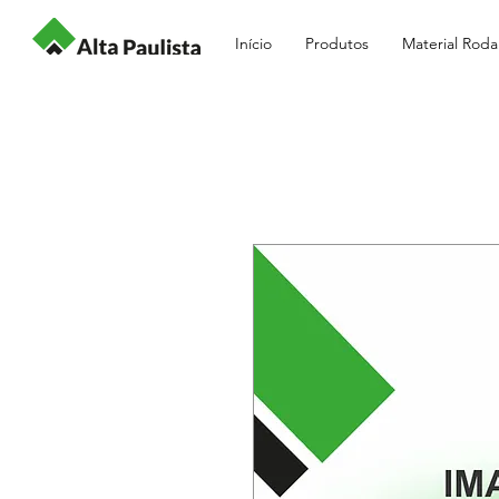
Início
Produtos
Material Roda