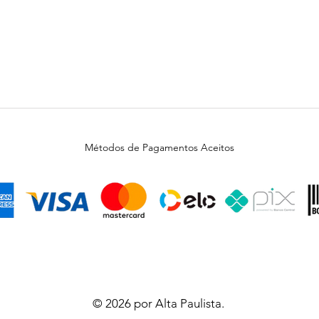
Métodos de Pagamentos Aceitos
© 2026 por Alta Paulista.