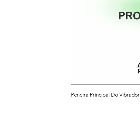
Peneira Principal Do Vibrad