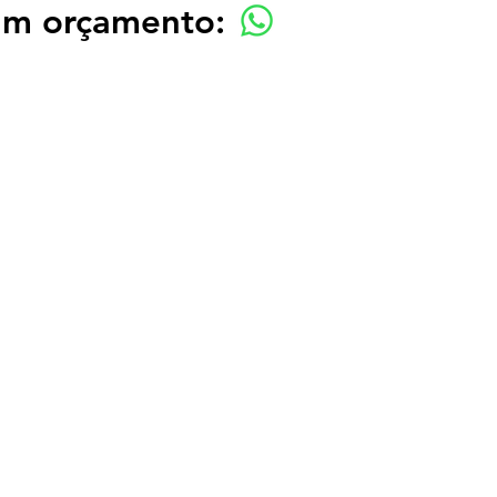
 um orçamento: