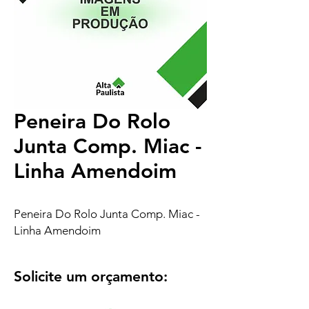
Peneira Do Rolo
Junta Comp. Miac -
Linha Amendoim
Peneira Do Rolo Junta Comp. Miac -
Linha Amendoim
Solicite um orçamento: