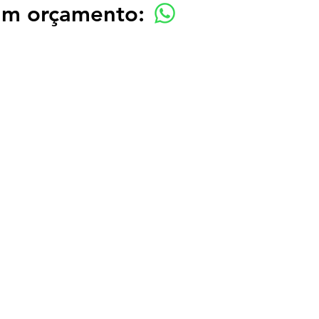
 um orçamento: