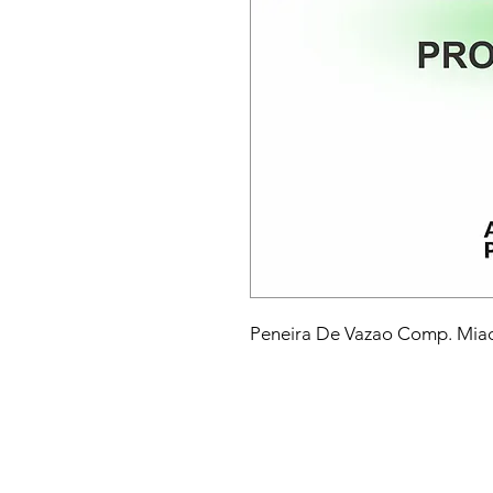
Peneira De Vazao Comp. Mia