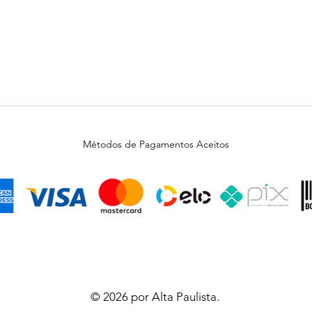
Métodos de Pagamentos Aceitos
© 2026 por Alta Paulista.