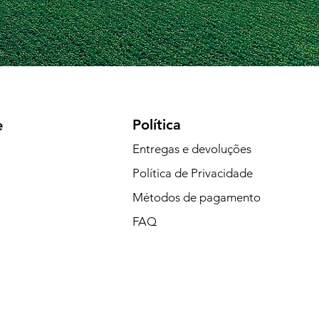
Política
e
Entregas e devoluções
Política de Privacidade
Métodos de pagamento
FAQ