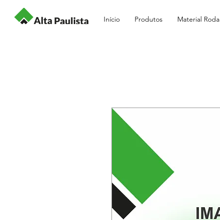
Início
Produtos
Material Roda