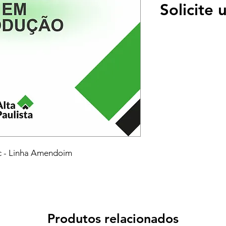
Solicite
c - Linha Amendoim
Produtos relacionados