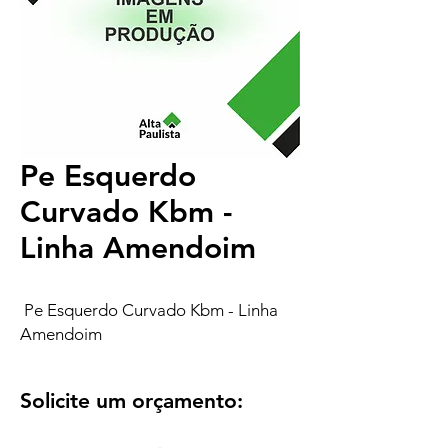
Pe Esquerdo
Curvado Kbm -
Linha Amendoim
Pe Esquerdo Curvado Kbm - Linha
Amendoim
Solicite um orçamento: