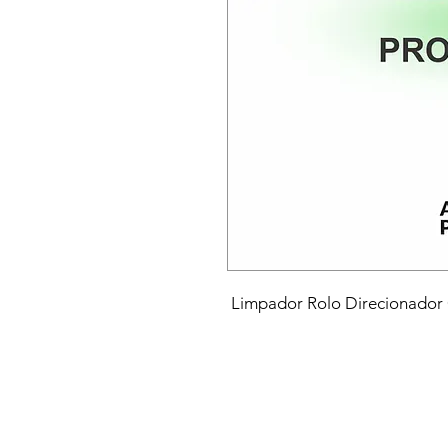
Limpador Rolo Direcionador