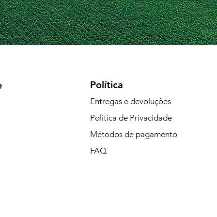
Política
e
Entregas e devoluções
Política de Privacidade
Métodos de pagamento
FAQ