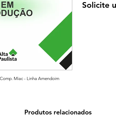
Solicite
 Comp. Miac - Linha Amendoim
Produtos relacionados