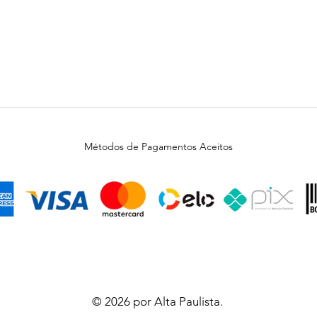
Métodos de Pagamentos Aceitos
© 2026 por Alta Paulista.