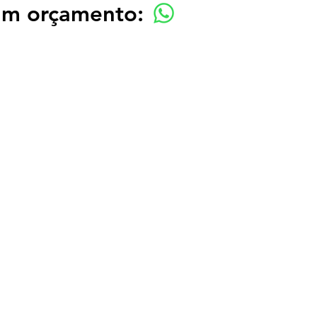
 um orçamento: