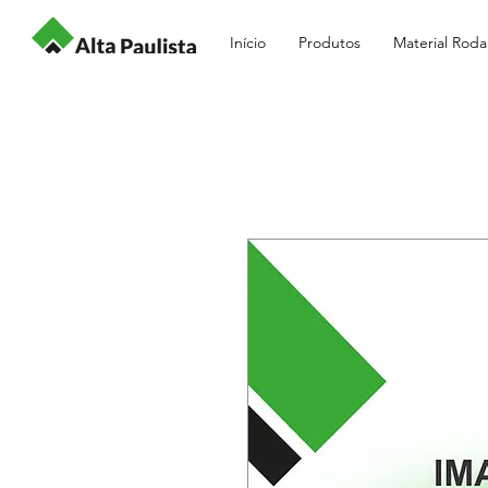
Início
Produtos
Material Roda