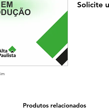
Solicite
oim
Produtos relacionados