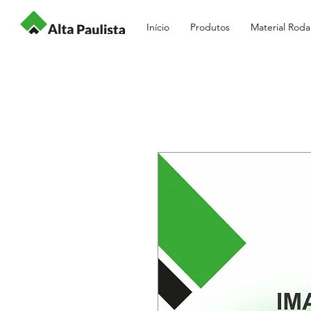
Início
Produtos
Material Roda