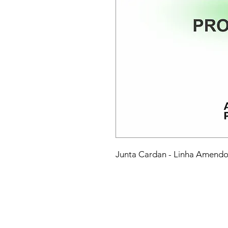
Junta Cardan - Linha Amend