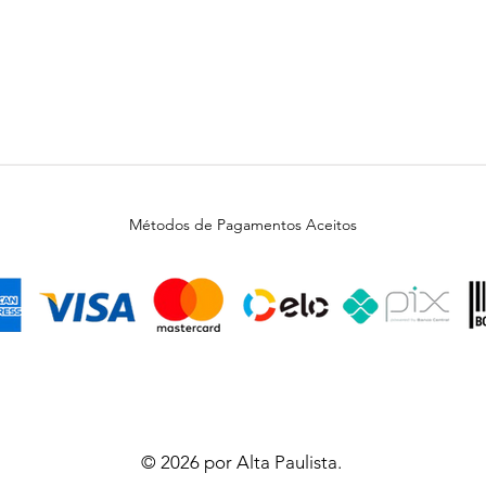
Métodos de Pagamentos Aceitos
© 2026 por Alta Paulista.