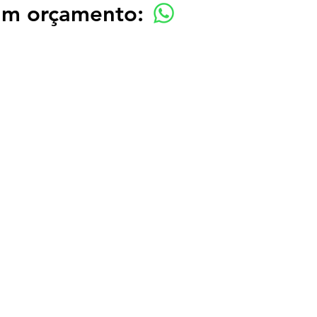
 um orçamento: