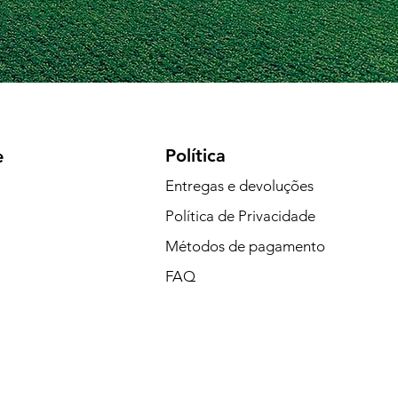
Política
e
Entregas e devoluções
Política de Privacidade
Métodos de pagamento
FAQ