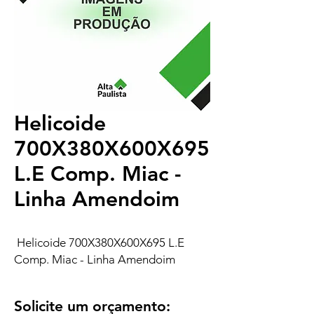
Helicoide
700X380X600X695
L.E Comp. Miac -
Linha Amendoim
Helicoide 700X380X600X695 L.E
Comp. Miac - Linha Amendoim
Solicite um orçamento: