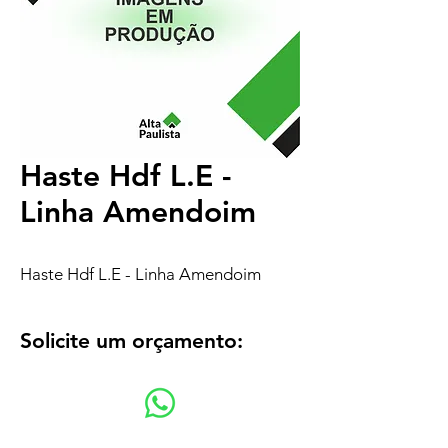
Haste Hdf L.E -
Linha Amendoim
Haste Hdf L.E - Linha Amendoim
Solicite um orçamento: