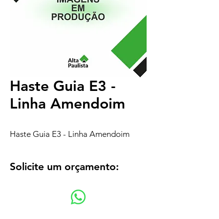
Haste Guia E3 -
Linha Amendoim
Haste Guia E3 - Linha Amendoim
Solicite um orçamento: