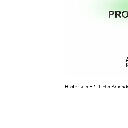
Haste Guia E2 - Linha Amend