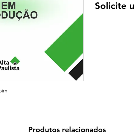
Solicite
oim
Produtos relacionados