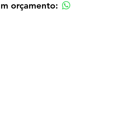
 um orçamento: