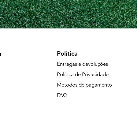
Política
e
Entregas e devoluções
Política de Privacidade
Métodos de pagamento
FAQ