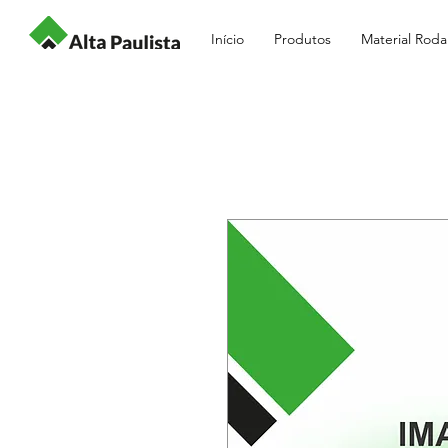
Início
Produtos
Material Roda