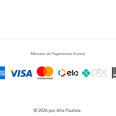
Métodos de Pagamentos Aceitos
© 2026 por Alta Paulista.