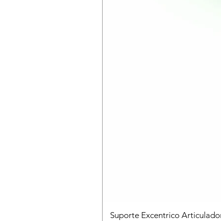
Suporte Excentrico Articulad