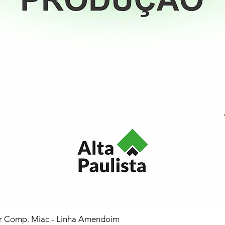
or Comp. Miac - Linha Amendoim