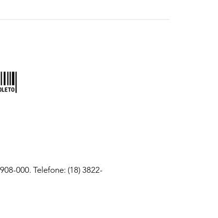
08-000. Telefone: (18) 3822-