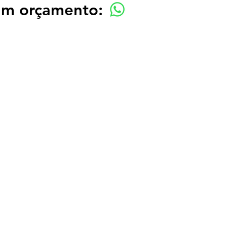
 um orçamento: