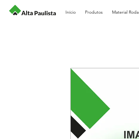
Início
Produtos
Material Roda