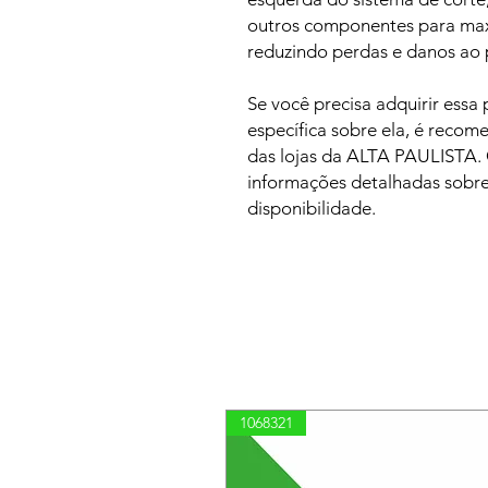
outros componentes para maxi
reduzindo perdas e danos ao 
Se você precisa adquirir essa
específica sobre ela, é reco
das lojas da ALTA PAULISTA.
informações detalhadas sobre
disponibilidade.
1068321