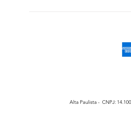
Alta Paulista
- CNPJ: 14.100.