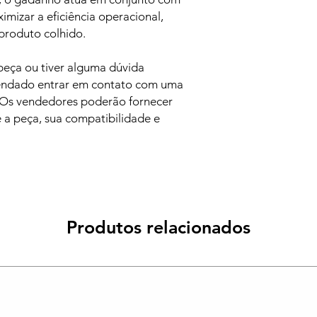
mizar a eficiência operacional,
produto colhido.
 peça ou tiver alguma dúvida
mendado entrar em contato com uma
 Os vendedores poderão fornecer
 a peça, sua compatibilidade e
Produtos relacionados