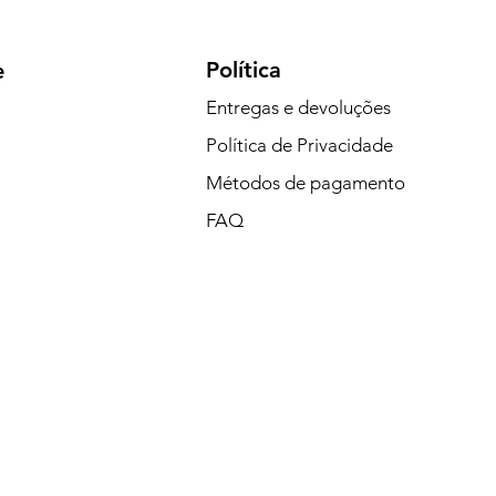
Política
e
Entregas e devoluções
Política de Privacidade
Métodos de pagamento
FAQ