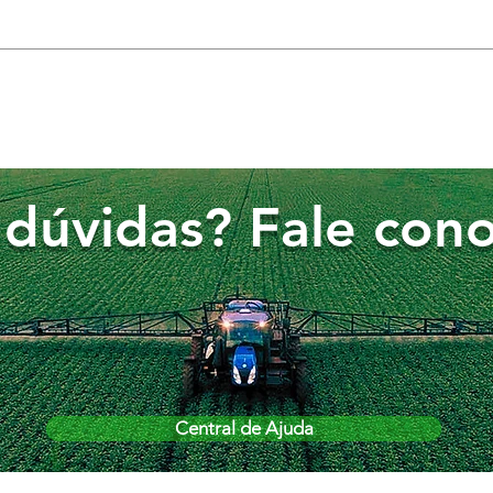
dúvidas? Fale cono
Central de Ajuda