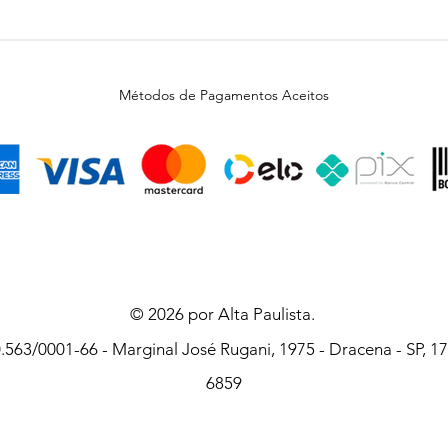
Métodos de Pagamentos Aceitos
© 2026 por Alta Paulista.
563/0001-66 - Marginal José Rugani, 1975 - Dracena - SP, 179
6859