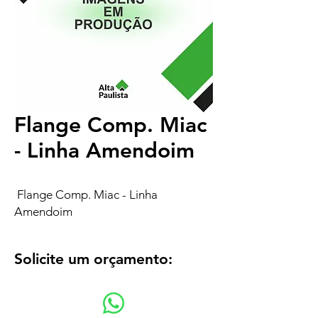
Flange Comp. Miac
- Linha Amendoim
Flange Comp. Miac - Linha
Amendoim
Solicite um orçamento: