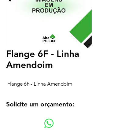
Flange 6F - Linha
Amendoim
Flange 6F - Linha Amendoim
Solicite um orçamento: