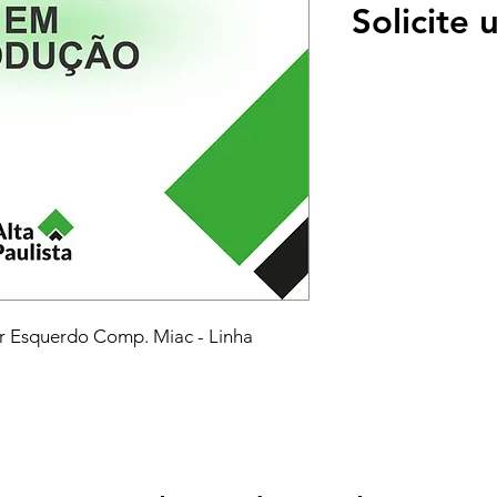
Solicite
r Esquerdo Comp. Miac - Linha