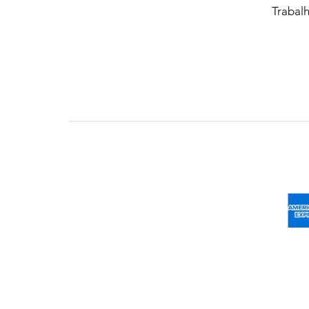
Trabal