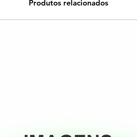
Produtos relacionados