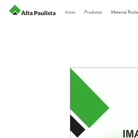
Início
Produtos
Material Roda