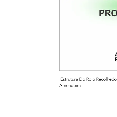
Estrutura Do Rolo Recolhedo
Amendoim