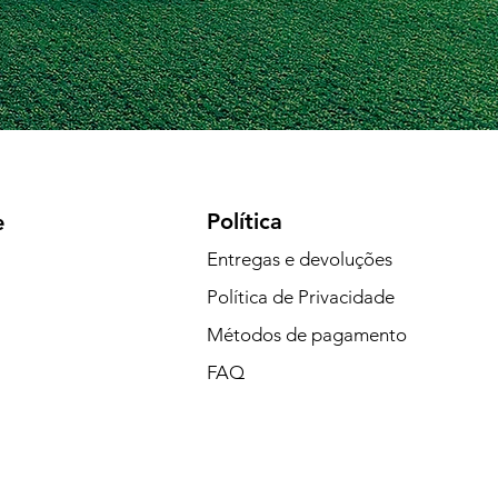
Política
e
Entregas e devoluções
Política de Privacidade
Métodos de pagamento
FAQ