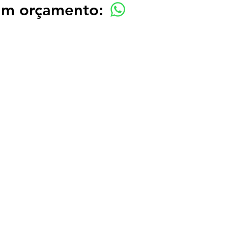
 um orçamento: