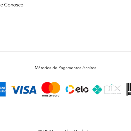
he Conosco
Métodos de Pagamentos Aceitos