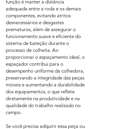
função é manter a distância
adequada entre a roda e os demais
componentes, evitando atritos
desnecessários e desgastes
prematuros, além de assegurar o
funcionamento suave e eficiente do
sistema de bateção durante o
processo de colheita. Ao
proporcionar o espaçamento ideal, o
espaçador contribui para o
desempenho uniforme da colhedora,
preservando a integridade das peças
móveis e aumentando a durabilidade
dos equipamentos, o que reflete
diretamente na produtividade e na
qualidade do trabalho realizado no
campo.
Se você precisa adquirir essa peça ou