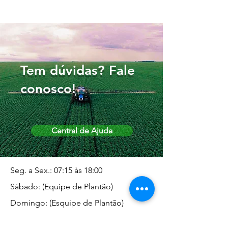
Tem dúvidas? Fale
conosco!
Central de Ajuda
Seg. a Sex.: 07:15 às 18:00
Sábado: (Equipe de Plantão)
Domingo: (Esquipe de Plantão)