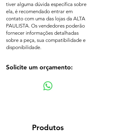
tiver alguma dúvida específica sobre
ela, é recomendado entrar em
contato com uma das lojas da ALTA
PAULISTA. Os vendedores poderão
fornecer informações detalhadas
sobre a peça, sua compatibilidade e
disponibilidade.
Solicite um orçamento:
Produtos