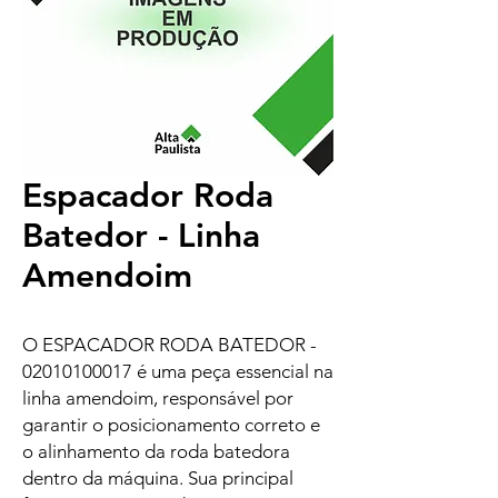
Espacador Roda
Batedor - Linha
Amendoim
O ESPACADOR RODA BATEDOR -
02010100017 é uma peça essencial na
linha amendoim, responsável por
garantir o posicionamento correto e
o alinhamento da roda batedora
dentro da máquina. Sua principal