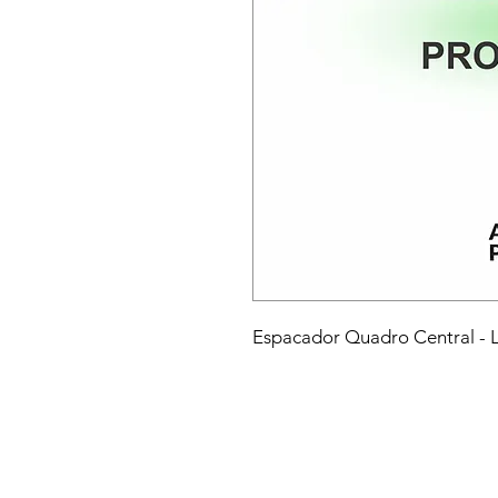
Espacador Quadro Central -