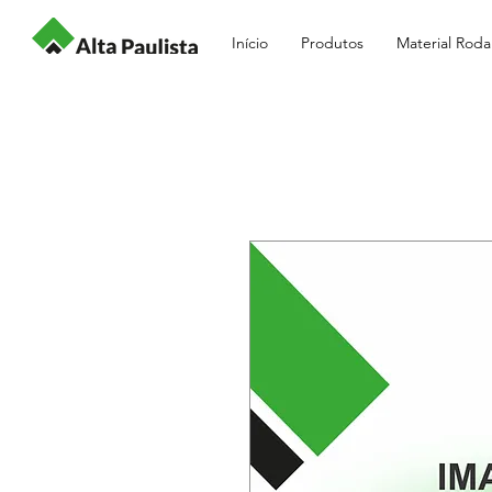
Início
Produtos
Material Roda