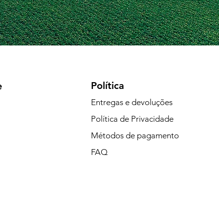
Política
e
Entregas e devoluções
Política de Privacidade
Métodos de pagamento
FAQ