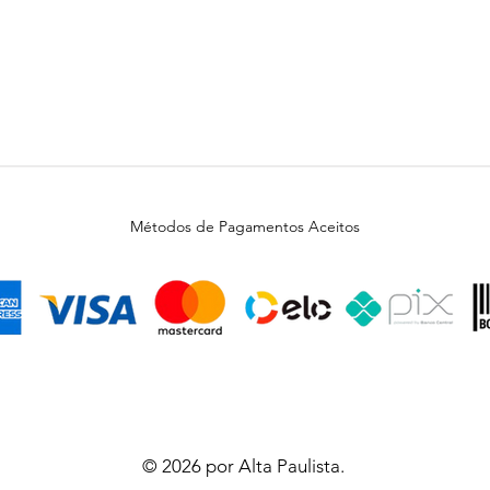
Métodos de Pagamentos Aceitos
© 2026 por Alta Paulista.