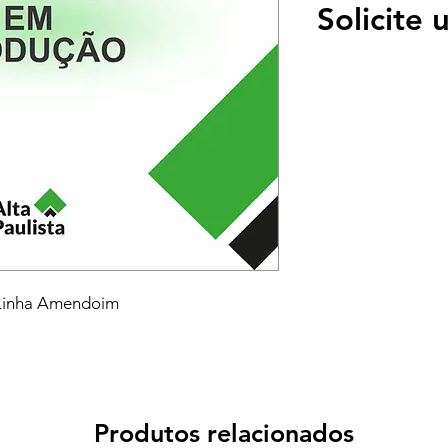
Solicite
 Linha Amendoim
Produtos relacionados