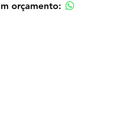
 um orçamento: