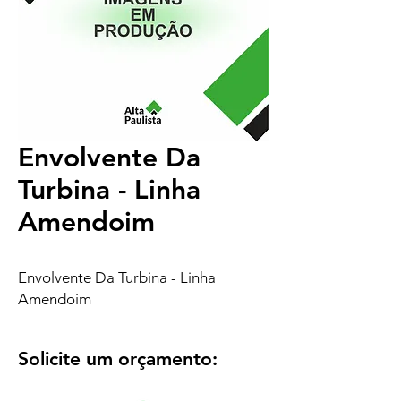
Envolvente Da
Turbina - Linha
Amendoim
Envolvente Da Turbina - Linha
Amendoim
Solicite um orçamento: