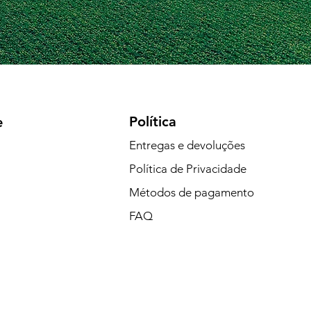
Política
e
Entregas e devoluções
Política de Privacidade
Métodos de pagamento
FAQ