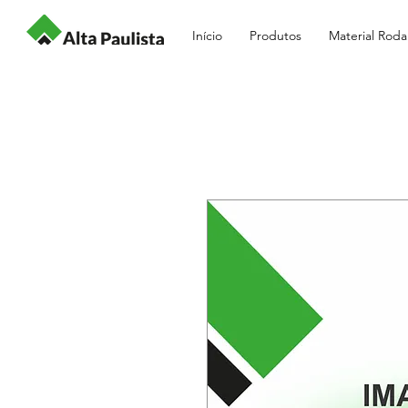
Início
Produtos
Material Roda