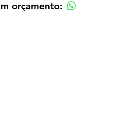
 um orçamento: