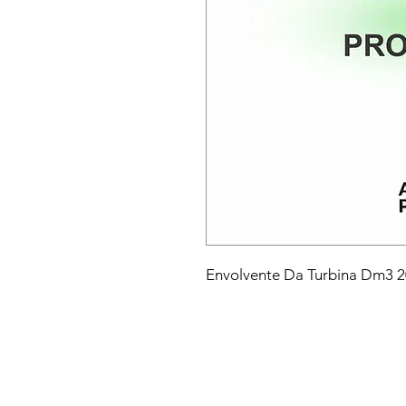
Envolvente Da Turbina Dm3 