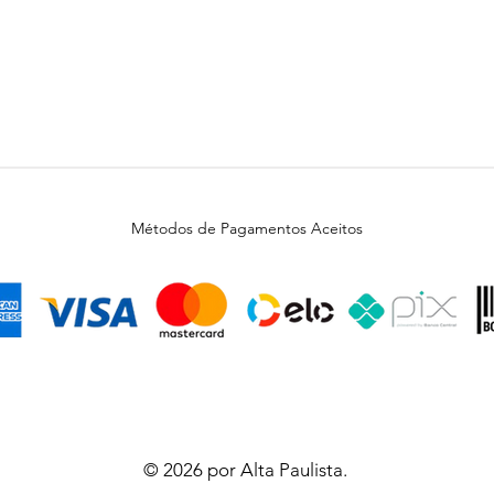
Métodos de Pagamentos Aceitos
© 2026 por Alta Paulista.