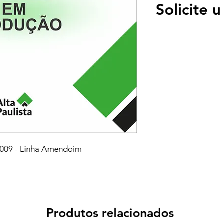
Solicite
2009 - Linha Amendoim
Produtos relacionados