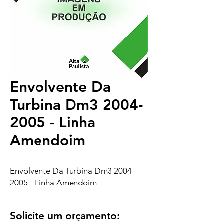
Envolvente Da
Turbina Dm3 2004-
2005 - Linha
Amendoim
Envolvente Da Turbina Dm3 2004-
2005 - Linha Amendoim
Solicite um orçamento: