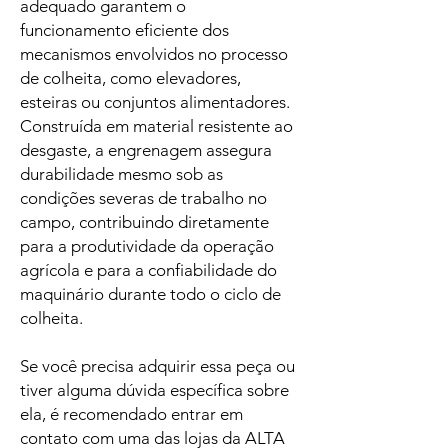
adequado garantem o
funcionamento eficiente dos
mecanismos envolvidos no processo
de colheita, como elevadores,
esteiras ou conjuntos alimentadores.
Construída em material resistente ao
desgaste, a engrenagem assegura
durabilidade mesmo sob as
condições severas de trabalho no
campo, contribuindo diretamente
para a produtividade da operação
agrícola e para a confiabilidade do
maquinário durante todo o ciclo de
colheita.
Se você precisa adquirir essa peça ou
tiver alguma dúvida específica sobre
ela, é recomendado entrar em
contato com uma das lojas da ALTA