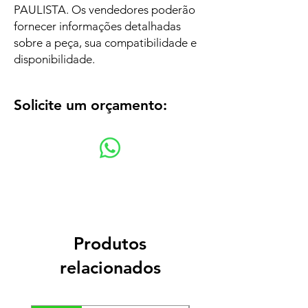
PAULISTA. Os vendedores poderão
fornecer informações detalhadas
sobre a peça, sua compatibilidade e
disponibilidade.
Solicite um orçamento:
Produtos
relacionados