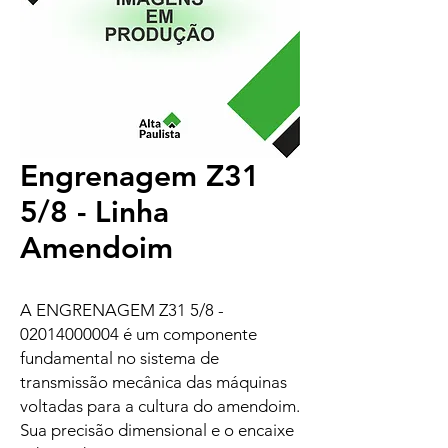
Engrenagem Z31
5/8 - Linha
Amendoim
A ENGRENAGEM Z31 5/8 -
02014000004 é um componente
fundamental no sistema de
transmissão mecânica das máquinas
voltadas para a cultura do amendoim.
Sua precisão dimensional e o encaixe