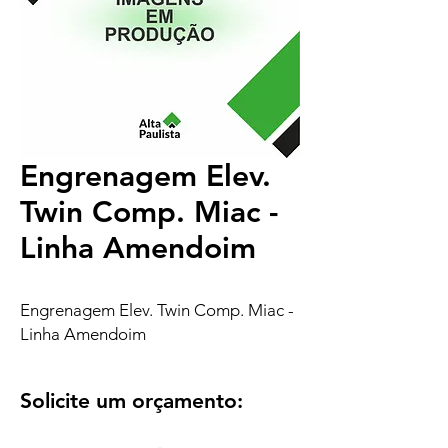
Engrenagem Elev.
Twin Comp. Miac -
Linha Amendoim
Engrenagem Elev. Twin Comp. Miac -
Linha Amendoim
Solicite um orçamento: