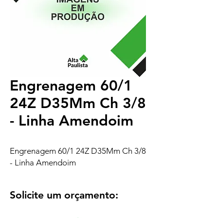
Engrenagem 60/1
24Z D35Mm Ch 3/8
- Linha Amendoim
Engrenagem 60/1 24Z D35Mm Ch 3/8
- Linha Amendoim
Solicite um orçamento: