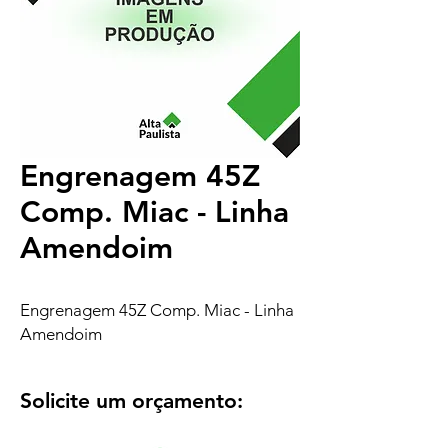
Engrenagem 45Z
Comp. Miac - Linha
Amendoim
Engrenagem 45Z Comp. Miac - Linha
Amendoim
Solicite um orçamento: