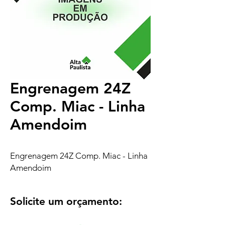
Engrenagem 24Z
Comp. Miac - Linha
Amendoim
Engrenagem 24Z Comp. Miac - Linha
Amendoim
Solicite um orçamento: