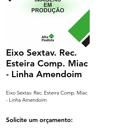
Eixo Sextav. Rec.
Esteira Comp. Miac
- Linha Amendoim
Eixo Sextav. Rec. Esteira Comp. Miac
- Linha Amendoim
Solicite um orçamento: