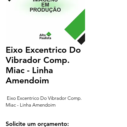
Eixo Excentrico Do
Vibrador Comp.
Miac - Linha
Amendoim
Eixo Excentrico Do Vibrador Comp.
Miac - Linha Amendoim
Solicite um orçamento: