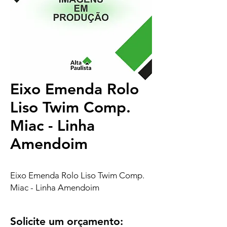
Eixo Emenda Rolo
Liso Twim Comp.
Miac - Linha
Amendoim
Eixo Emenda Rolo Liso Twim Comp.
Miac - Linha Amendoim
Solicite um orçamento: