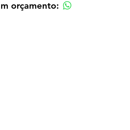
 um orçamento: