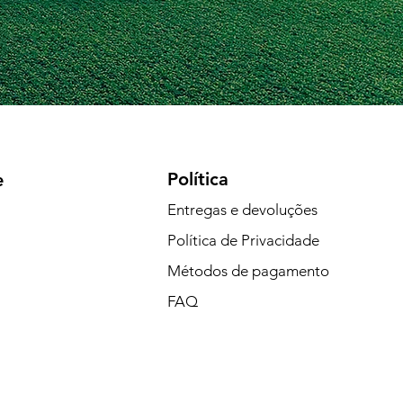
Política
e
Entregas e devoluções
Política de Privacidade
Métodos de pagamento
FAQ