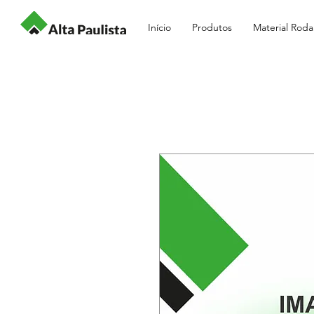
Início
Produtos
Material Roda