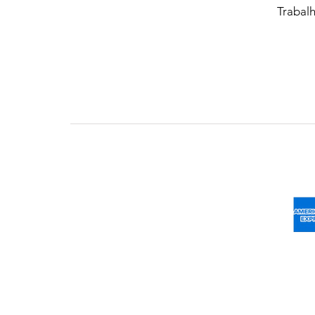
Trabal