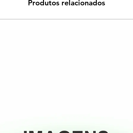
Produtos relacionados