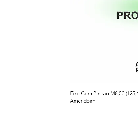
Eixo Com Pinhao M8,50 (125,
Amendoim