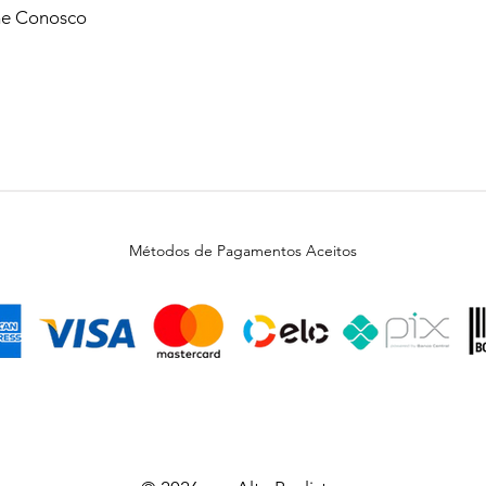
he Conosco
Métodos de Pagamentos Aceitos