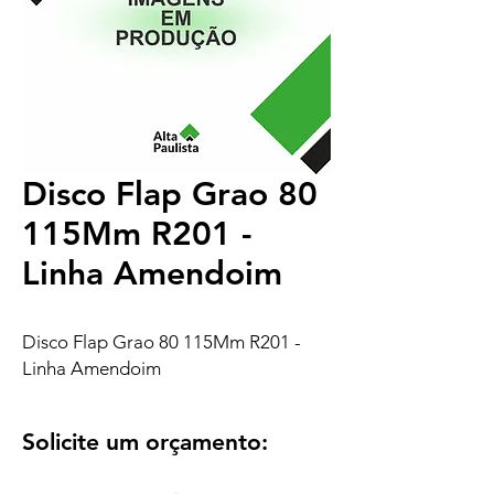
Disco Flap Grao 80
115Mm R201 -
Linha Amendoim
Disco Flap Grao 80 115Mm R201 -
Linha Amendoim
Solicite um orçamento: