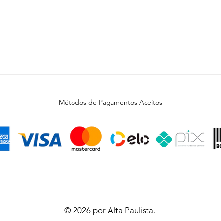
Métodos de Pagamentos Aceitos
© 2026 por Alta Paulista.