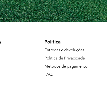
Política
e
Entregas e devoluções
Política de Privacidade
Métodos de pagamento
FAQ