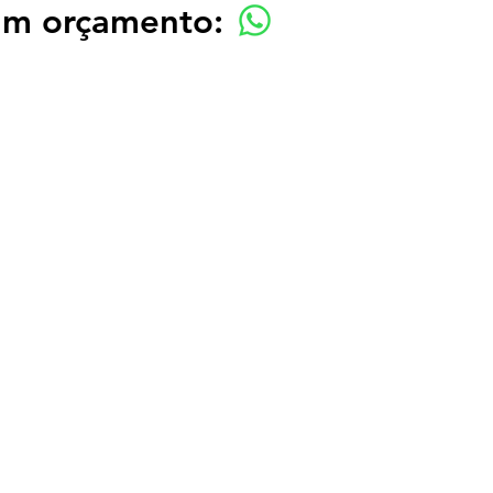
 um orçamento: