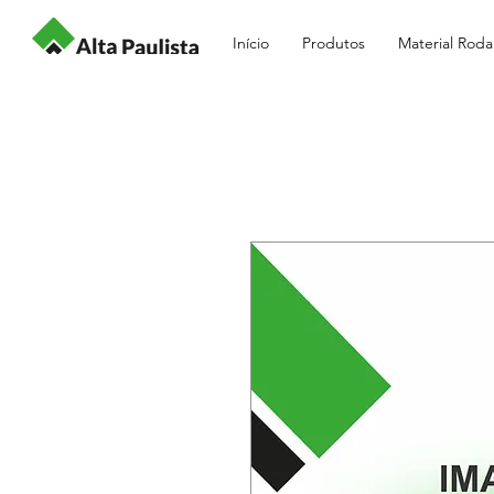
Início
Produtos
Material Roda