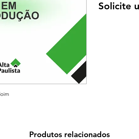
Solicite
doim
Produtos relacionados