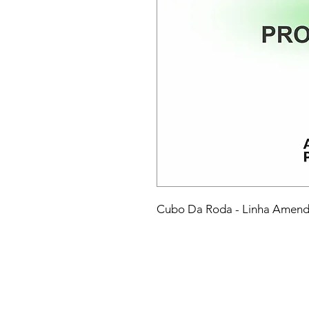
Cubo Da Roda - Linha Amen