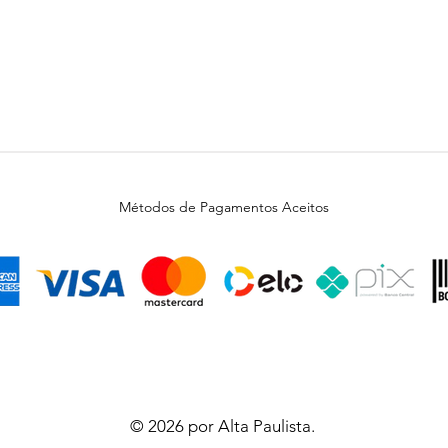
Métodos de Pagamentos Aceitos
© 2026 por Alta Paulista.