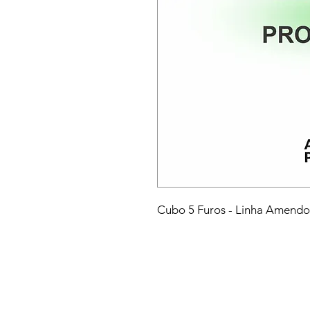
Cubo 5 Furos - Linha Amend