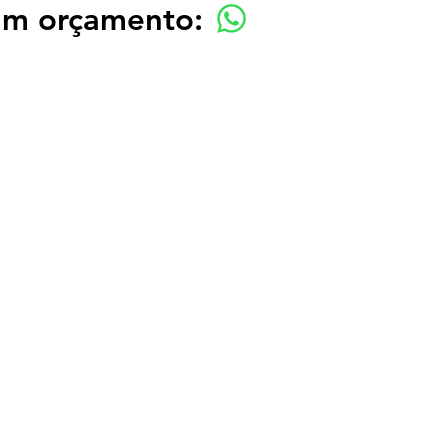
 um orçamento: