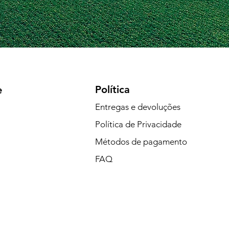
Política
e
Entregas e devoluções
Política de Privacidade
Métodos de pagamento
FAQ