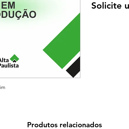
Solicite
oim
Produtos relacionados