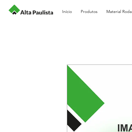
Início
Produtos
Material Roda