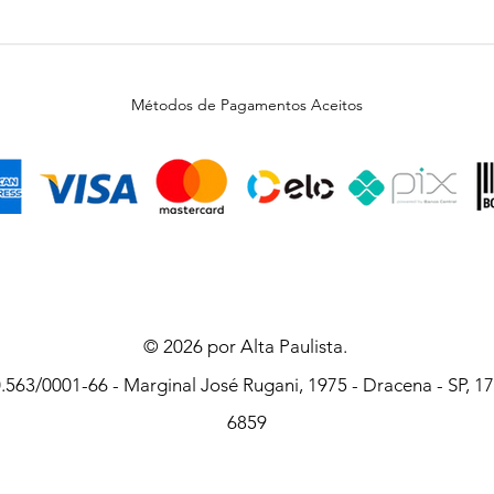
Métodos de Pagamentos Aceitos
© 2026 por Alta Paulista.
563/0001-66 - Marginal José Rugani, 1975 - Dracena - SP, 179
6859