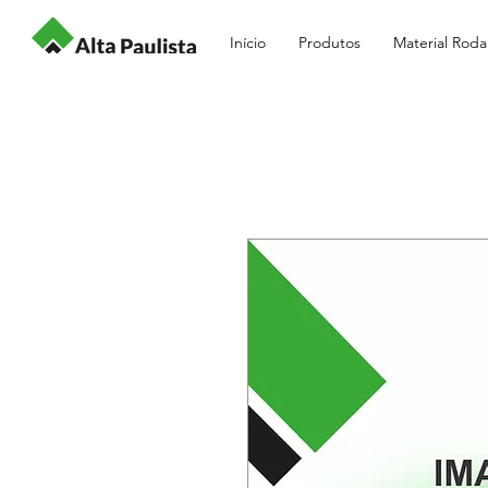
Início
Produtos
Material Roda