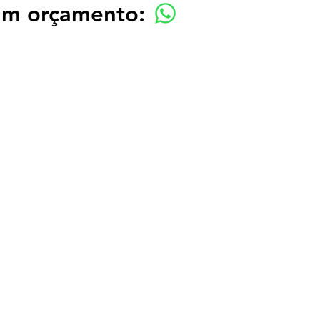
 um orçamento: