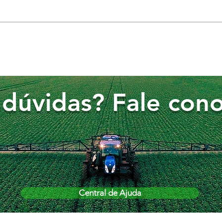
dúvidas? Fale cono
Central de Ajuda