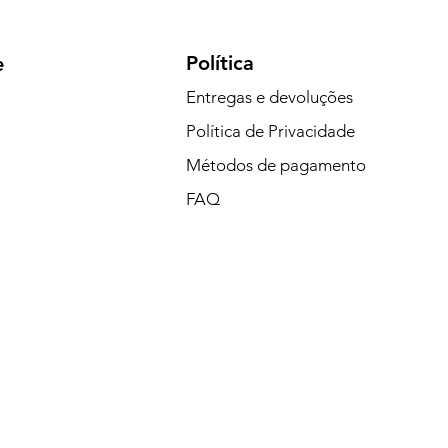
Política
e
Entregas e devoluções
Política de Privacidade
Métodos de pagamento
FAQ