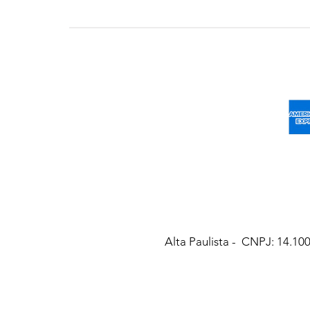
Alta Paulista
- CNPJ: 14.100.