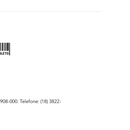
08-000. Telefone: (18) 3822-