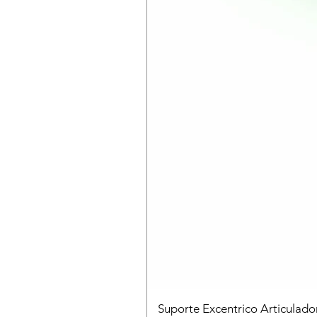
Suporte Excentrico Articulad