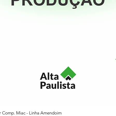
or Comp. Miac - Linha Amendoim