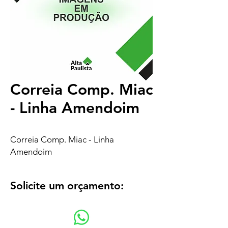
Correia Comp. Miac
- Linha Amendoim
Correia Comp. Miac - Linha
Amendoim
Solicite um orçamento: