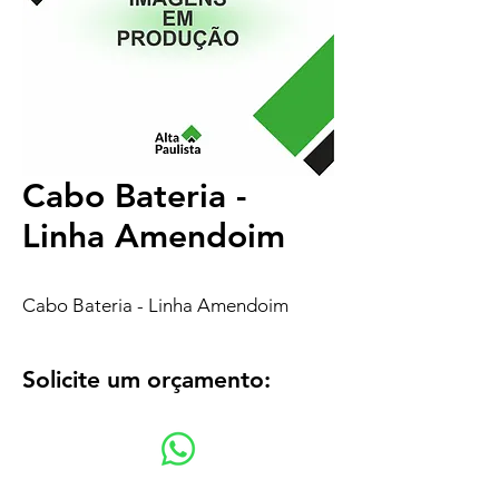
Cabo Bateria -
Linha Amendoim
Cabo Bateria - Linha Amendoim
Solicite um orçamento: