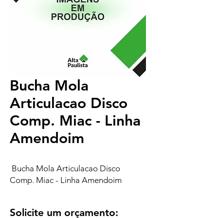
Bucha Mola
Articulacao Disco
Comp. Miac - Linha
Amendoim
Bucha Mola Articulacao Disco
Comp. Miac - Linha Amendoim
Solicite um orçamento: